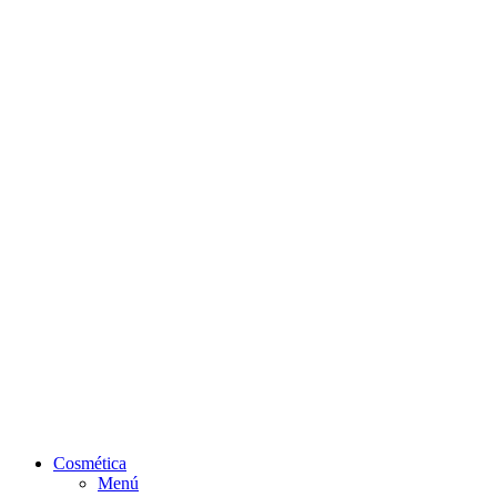
Cosmética
Menú