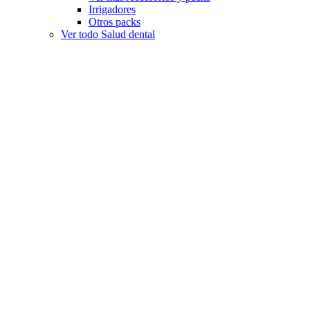
Irrigadores
Otros packs
Ver todo Salud dental