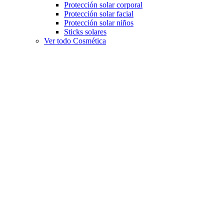
Protección solar corporal
Protección solar facial
Protección solar niños
Sticks solares
Ver todo Cosmética