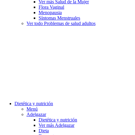
Ver más Salud de la Mujer
Flora Vaginal
Menopausia
Síntomas Menstruales
Ver todo Problemas de salud adultos
Dietética y nutrición
Menú
Adelgazar
Dietética y nutrición
Ver más Adelgazar
Dieta