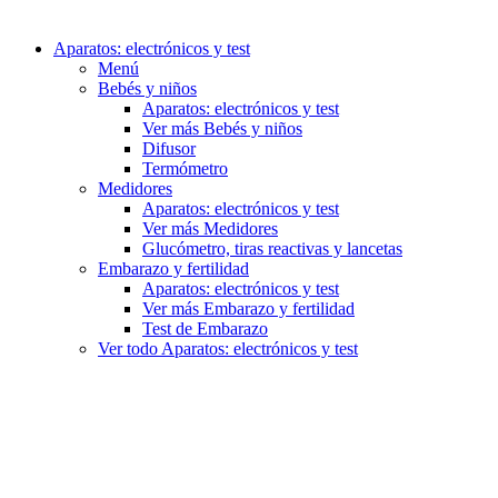
Aparatos: electrónicos y test
Menú
Bebés y niños
Aparatos: electrónicos y test
Ver más Bebés y niños
Difusor
Termómetro
Medidores
Aparatos: electrónicos y test
Ver más Medidores
Glucómetro, tiras reactivas y lancetas
Embarazo y fertilidad
Aparatos: electrónicos y test
Ver más Embarazo y fertilidad
Test de Embarazo
Ver todo Aparatos: electrónicos y test