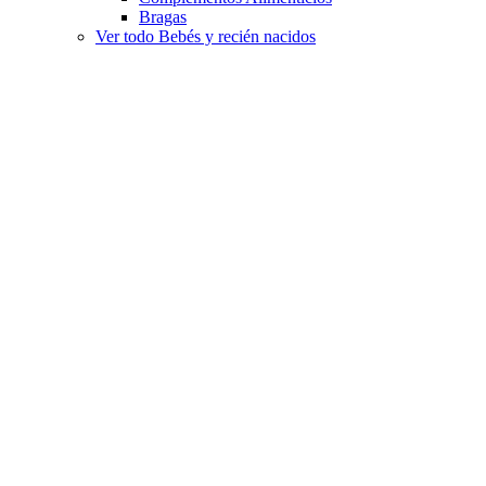
Bragas
Ver todo Bebés y recién nacidos