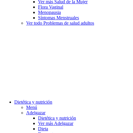
Ver más Salud de la Mujer
Flora Vaginal
Menopausia
Síntomas Menstruales
Ver todo Problemas de salud adultos
Dietética y nutrición
Menú
Adelgazar
Dietética y nutrición
Ver más Adelgazar
Dieta