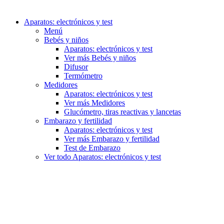
Aparatos: electrónicos y test
Menú
Bebés y niños
Aparatos: electrónicos y test
Ver más Bebés y niños
Difusor
Termómetro
Medidores
Aparatos: electrónicos y test
Ver más Medidores
Glucómetro, tiras reactivas y lancetas
Embarazo y fertilidad
Aparatos: electrónicos y test
Ver más Embarazo y fertilidad
Test de Embarazo
Ver todo Aparatos: electrónicos y test