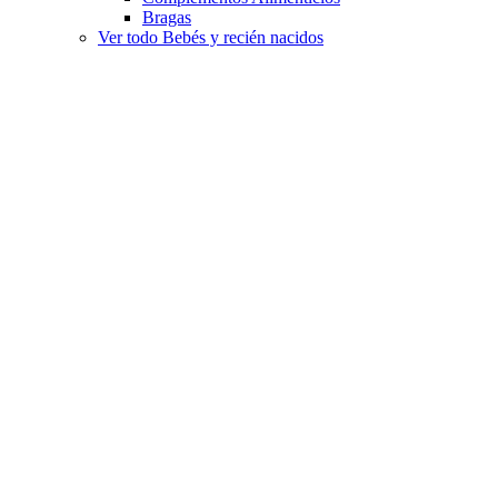
Bragas
Ver todo Bebés y recién nacidos