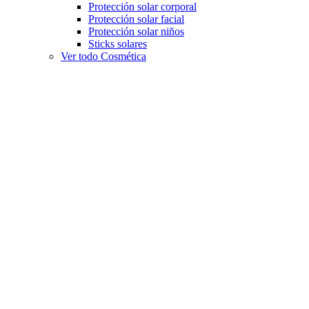
Protección solar corporal
Protección solar facial
Protección solar niños
Sticks solares
Ver todo Cosmética