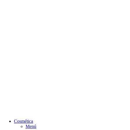
Cosmética
Menú