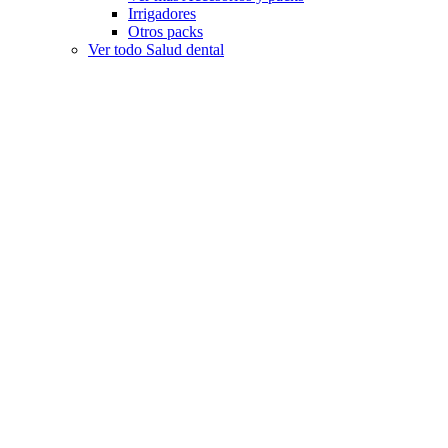
Irrigadores
Otros packs
Ver todo Salud dental